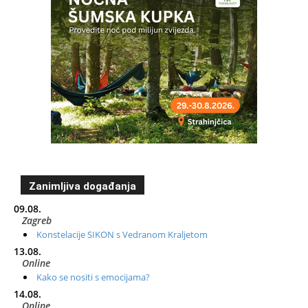
Zanimljiva događanja
09.08.
Zagreb
Konstelacije SIKON s Vedranom Kraljetom
13.08.
Online
Kako se nositi s emocijama?
14.08.
Online