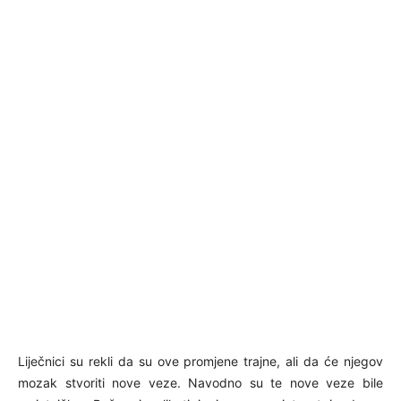
Liječnici su rekli da su ove promjene trajne, ali da će njegov
mozak stvoriti nove veze. Navodno su te nove veze bile