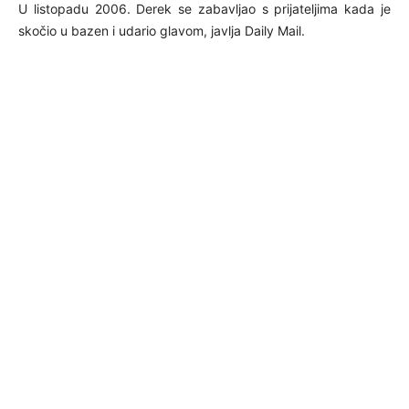
U listopadu 2006. Derek se zabavljao s prijateljima kada je
skočio u bazen i udario glavom, javlja Daily Mail.