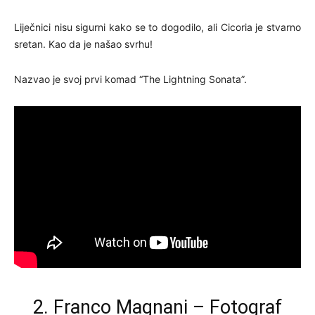
Liječnici nisu sigurni kako se to dogodilo, ali Cicoria je stvarno
sretan. Kao da je našao svrhu!
Nazvao je svoj prvi komad “The Lightning Sonata”.
2. Franco Magnani – Fotograf