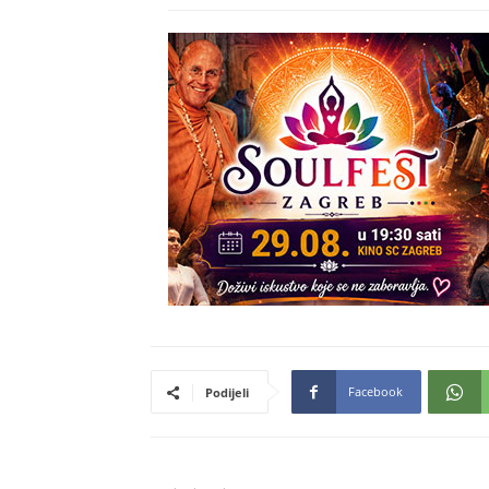
Facebook
Podijeli