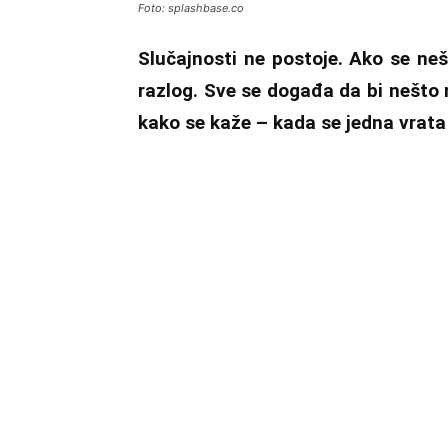
Foto: splashbase.co
Slučajnosti ne postoje. Ako se neš
razlog. Sve se događa da bi nešto na
kako se kaže – kada se jedna vrata 