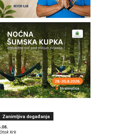
Zanimljiva događanja
.08.
Otok Krk