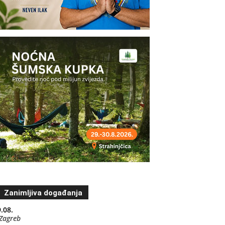
Zanimljiva događanja
.08.
Zagreb