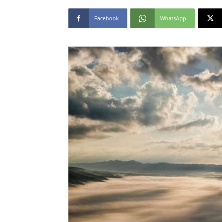
Facebook
WhatsApp