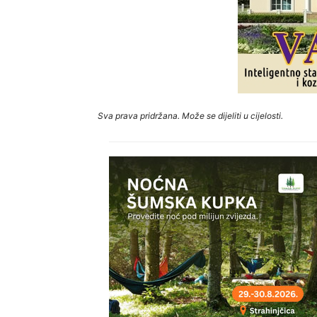
Sva prava pridržana. Može se dijeliti u cijelosti.