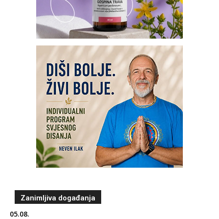
Zanimljiva događanja
05.08.