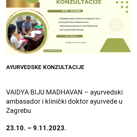
AYURVEDSKE KONZULTACIJE
VAIDYA BIJU MADHAVAN – ayurvedski
ambasador i klinički doktor ayurvede u
Zagrebu
23.10. – 9.11.2023.