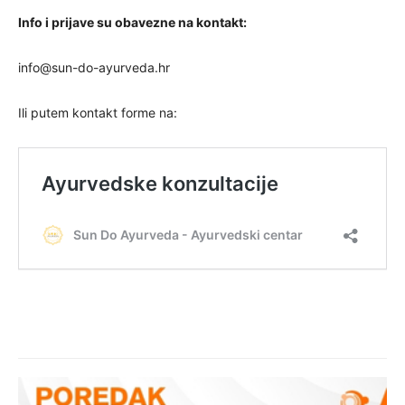
Info i prijave su obavezne na kontakt:
info@sun-do-ayurveda.hr
Ili putem kontakt forme na: