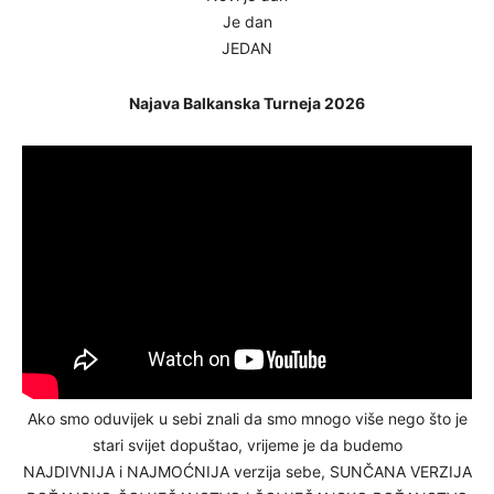
Je dan
JEDAN
Najava Balkanska Turneja 2026
Ako smo oduvijek u sebi znali da smo mnogo više nego što je
stari svijet dopuštao, vrijeme je da budemo
NAJDIVNIJA i NAJMOĆNIJA verzija sebe, SUNČANA VERZIJA