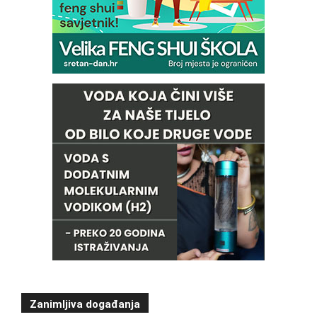
Zanimljiva događanja