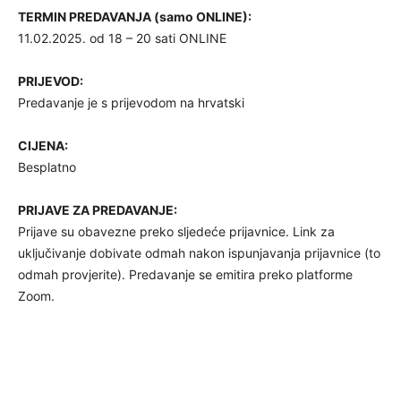
TERMIN PREDAVANJA (samo ONLINE):
11.02.2025. od 18 – 20 sati ONLINE
PRIJEVOD:
Predavanje je s prijevodom na hrvatski
CIJENA:
Besplatno
PRIJAVE ZA PREDAVANJE:
Prijave su obavezne preko sljedeće prijavnice. Link za
uključivanje dobivate odmah nakon ispunjavanja prijavnice (to
odmah provjerite). Predavanje se emitira preko platforme
Zoom.