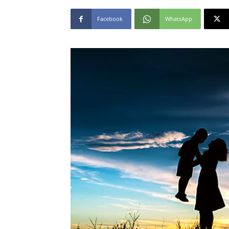
Facebook
WhatsApp