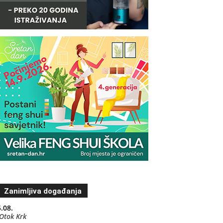
Zanimljiva događanja
.08.
Otok Krk