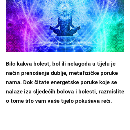
Bilo kakva bolest, bol ili nelagoda u tijelu je
način prenošenja dublje, metafizičke poruke
nama. Dok čitate energetske poruke koje se
nalaze iza sljedećih bolova i bolesti, razmislite
o tome što vam vaše tijelo pokušava reći.