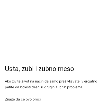
Usta, zubi i zubno meso
Ako živite život na način da samo preživljavate, vjerojatno
patite od bolesti desni ili drugih zubnih problema.
Znajte da će ovo proći.