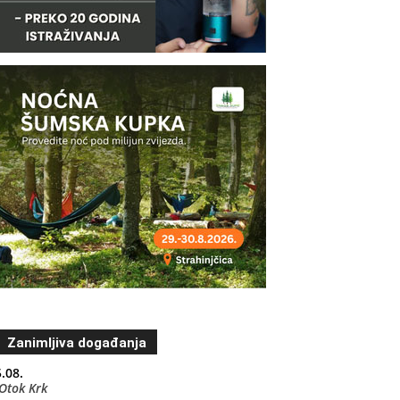
Zanimljiva događanja
.08.
Otok Krk