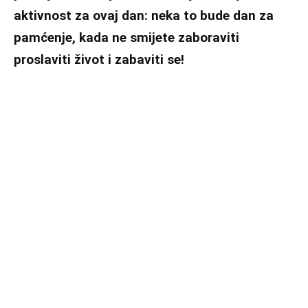
aktivnost za ovaj dan: neka to bude dan za
pamćenje, kada ne smijete zaboraviti
proslaviti život i zabaviti se!