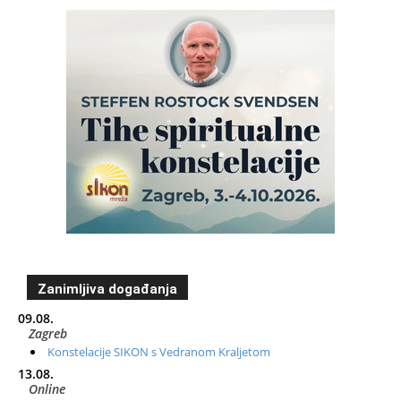
Zanimljiva događanja
09.08.
Zagreb
Konstelacije SIKON s Vedranom Kraljetom
13.08.
Online