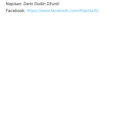
Napisao: Dario Duišin Džunić
Facebook:
https://www.facebook.com/dharma3d