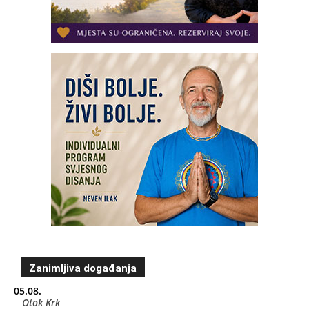
Zanimljiva događanja
05.08.
Otok Krk