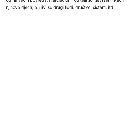
njihova djeca, a krivi su drugi ljudi, društvo, sistem, itd.