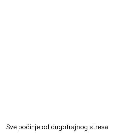
Sve počinje od dugotrajnog stresa