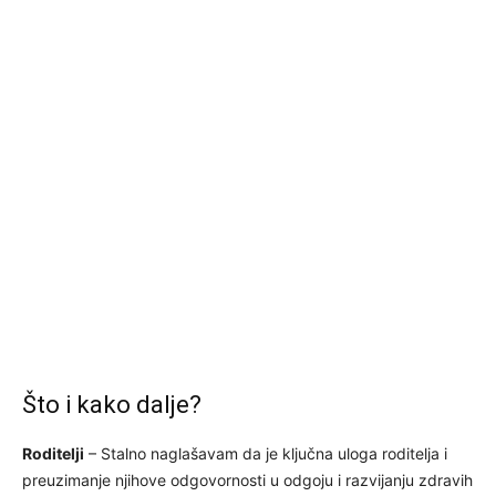
Što i kako dalje?
Roditelji
– Stalno naglašavam da je ključna uloga roditelja i
preuzimanje njihove odgovornosti u odgoju i razvijanju zdravih