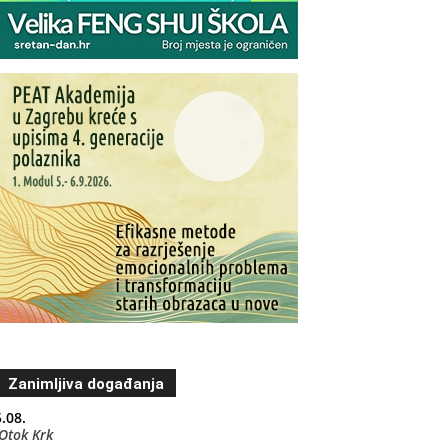
Zanimljiva događanja
.08.
Otok Krk