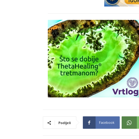
Facebook
Podijeli