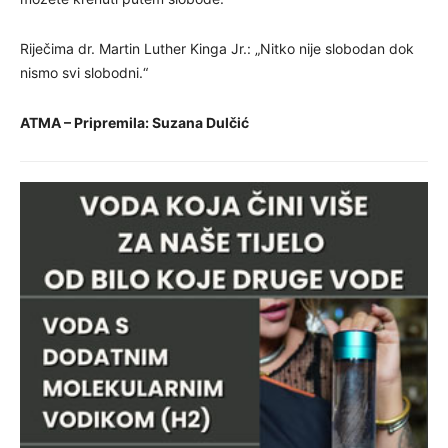
Riječima dr. Martin Luther Kinga Jr.: „Nitko nije slobodan dok
nismo svi slobodni.“
ATMA – Pripremila: Suzana Dulčić