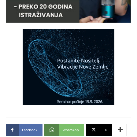
Facebook
WhatsApp
X