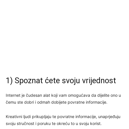
1) Spoznat ćete svoju vrijednost
Internet je čudesan alat koji vam omogućava da dijelite ono u
čemu ste dobri i odmah dobijete povratne informacije.
Kreativni ljudi prikupljaju te povratne informacije, unaprjeđuju
svoju stručnost i poruku te okreću to u svoju korist.