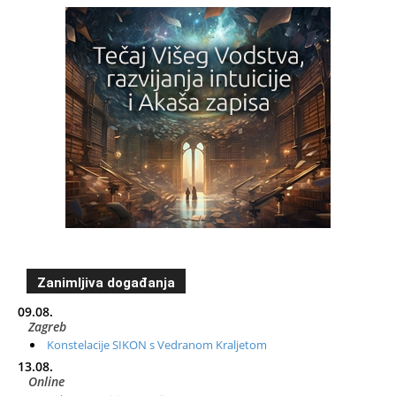
Zanimljiva događanja
09.08.
Zagreb
Konstelacije SIKON s Vedranom Kraljetom
13.08.
Online