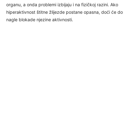
organu, a onda problemi izbijaju i na fizičkoj razini. Ako
hiperaktivnost štitne žlijezde postane opasna, doći će do
nagle blokade njezine aktivnosti.