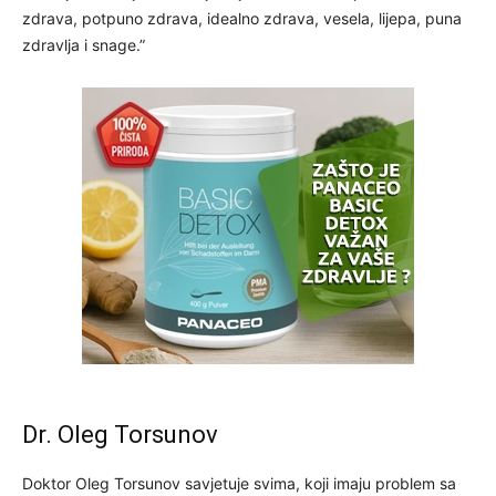
zdrava, potpuno zdrava, idealno zdrava, vesela, lijepa, puna
zdravlja i snage.”
Dr. Oleg Torsunov
Doktor Oleg Torsunov savjetuje svima, koji imaju problem sa