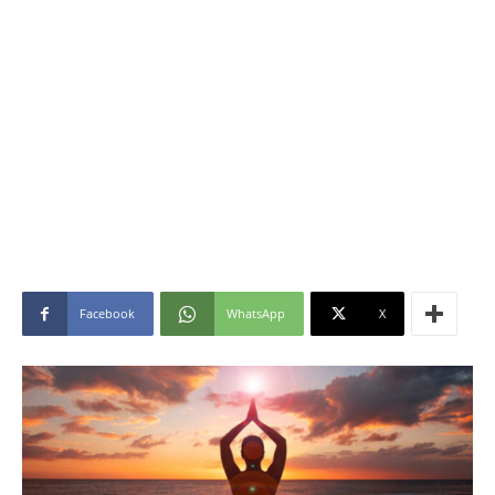
Facebook
WhatsApp
X