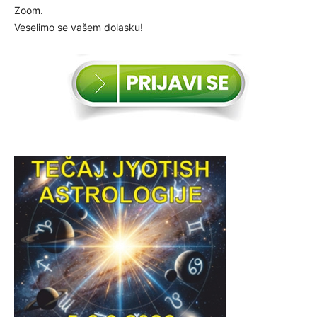
Zoom.
Veselimo se vašem dolasku!