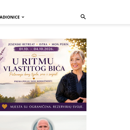
ADIONICE