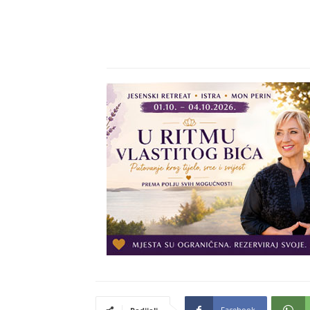
Facebook