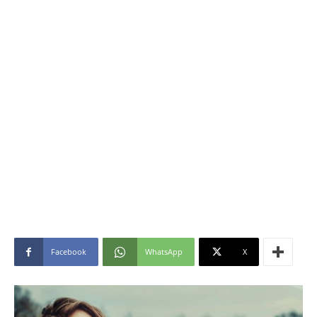
Facebook
WhatsApp
X