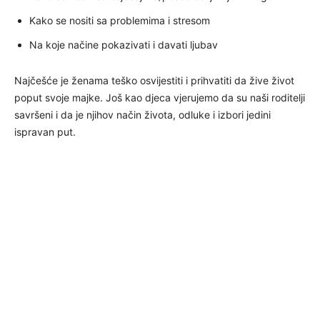
Kako se nositi sa problemima i stresom
Na koje načine pokazivati i davati ljubav
Najčešće je ženama teško osvijestiti i prihvatiti da žive život
poput svoje majke. Još kao djeca vjerujemo da su naši roditelji
savršeni i da je njihov način života, odluke i izbori jedini
ispravan put.