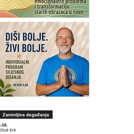
Zanimljiva događanja
.08.
Otok Krk