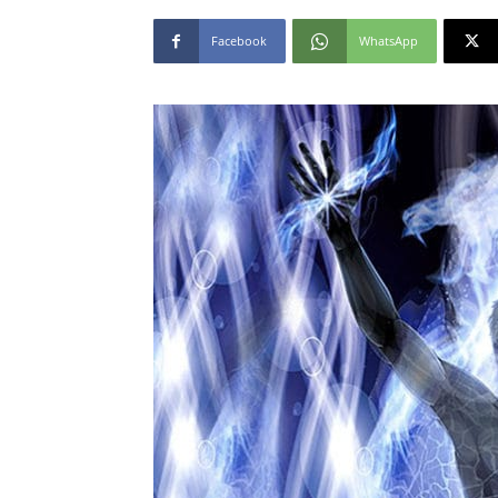
Facebook
WhatsApp