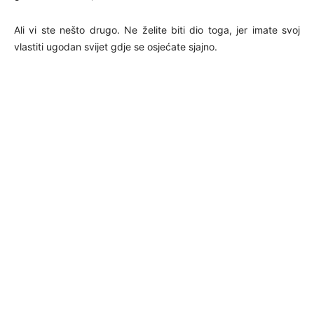
Ali vi ste nešto drugo. Ne želite biti dio toga, jer imate svoj
vlastiti ugodan svijet gdje se osjećate sjajno.