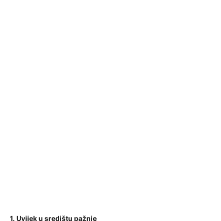
1. Uvijek u središtu pažnje