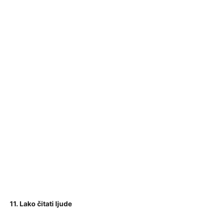
11. Lako čitati ljude