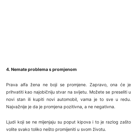
4. Nemate problema s promjenom
Prava alfa žena ne boji se promjene. Zapravo, ona će je
prihvatiti kao najobičniju stvar na svijetu. Možete se preseliti u
novi stan ili kupiti novi automobil, vama je to sve u redu.
Najvažnije je da je promjena pozitivna, a ne negativna.
Ljudi koji se ne mijenjaju su poput kipova i to je razlog zašto
volite svako toliko nešto promijeniti u svom životu.