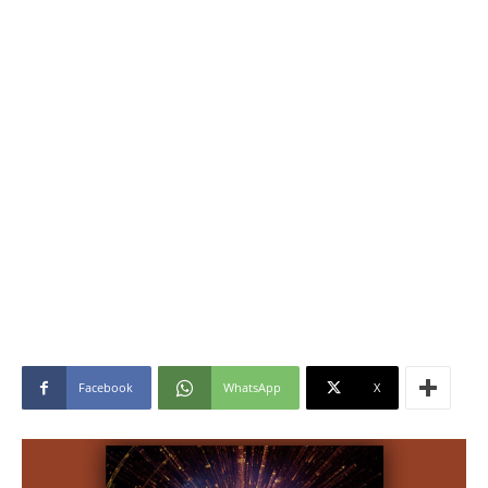
Facebook
WhatsApp
X