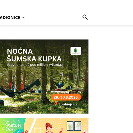
ADIONICE