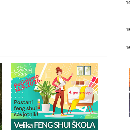
14
15
16
20
21
22
23