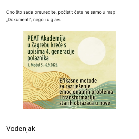
Ono što sada preuredite, počistit ćete ne samo u mapi
„Dokumenti“, nego i u glavi.
Vodenjak