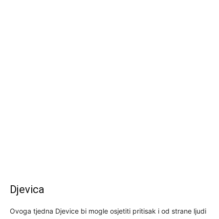
Djevica
Ovoga tjedna Djevice bi mogle osjetiti pritisak i od strane ljudi