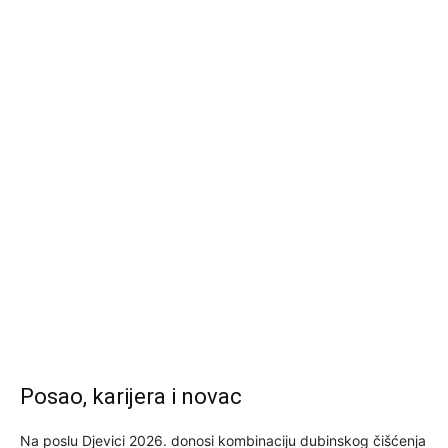
Posao, karijera i novac
Na poslu Djevici 2026. donosi kombinaciju dubinskog čišćenja