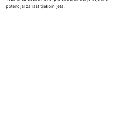
potencijal za rast tijekom ljeta.