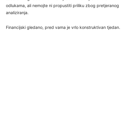
odlukama, ali nemojte ni propustiti priliku zbog pretjeranog
analiziranja.
Financijski gledano, pred vama je vrlo konstruktivan tjedan.