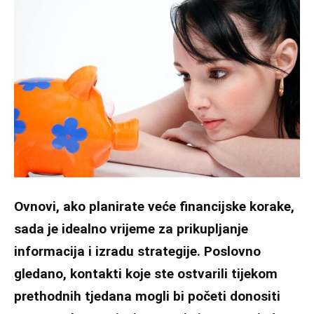
Ovnovi, ako planirate veće financijske korake,
sada je idealno vrijeme za prikupljanje
informacija i izradu strategije. Poslovno
gledano, kontakti koje ste ostvarili tijekom
prethodnih tjedana mogli bi početi donositi