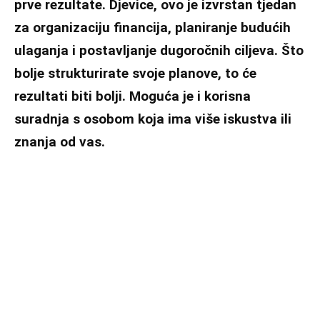
prve rezultate. Djevice, ovo je izvrstan tjedan
za organizaciju financija, planiranje budućih
ulaganja i postavljanje dugoročnih ciljeva. Što
bolje strukturirate svoje planove, to će
rezultati biti bolji. Moguća je i korisna
suradnja s osobom koja ima više iskustva ili
znanja od vas.