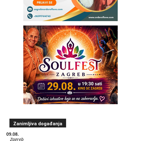
Zanimljiva događanja
09.08.
Zagreb