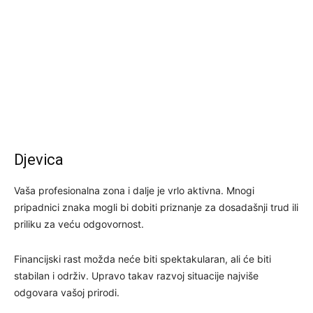
Djevica
Vaša profesionalna zona i dalje je vrlo aktivna. Mnogi
pripadnici znaka mogli bi dobiti priznanje za dosadašnji trud ili
priliku za veću odgovornost.
Financijski rast možda neće biti spektakularan, ali će biti
stabilan i održiv. Upravo takav razvoj situacije najviše
odgovara vašoj prirodi.