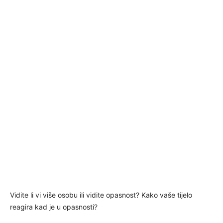
Vidite li vi više osobu ili vidite opasnost? Kako vaše tijelo
reagira kad je u opasnosti?