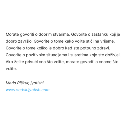
Morate govoriti o dobrim stvarima. Govorite o sastanku koji je
dobro završio. Govorite o tome kako volite stići na vrijeme.
Govorite o tome koliko je dobro kad ste potpuno zdravi.
Govorite o pozitivnim situacijama i susretima koje ste doživjeli.
Ako želite privući ono što volite, morate govoriti o onome što
volite.
Mario Piškur, jyotishi
www.vedskijyotish.com