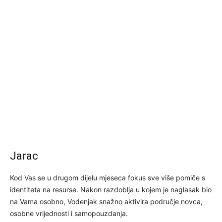
Jarac
Kod Vas se u drugom dijelu mjeseca fokus sve više pomiče s
identiteta na resurse. Nakon razdoblja u kojem je naglasak bio
na Vama osobno, Vodenjak snažno aktivira područje novca,
osobne vrijednosti i samopouzdanja.