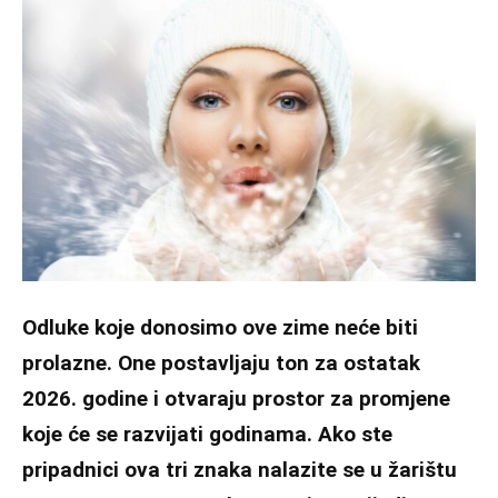
Odluke koje donosimo ove zime neće biti
prolazne. One postavljaju ton za ostatak
2026. godine i otvaraju prostor za promjene
koje će se razvijati godinama. Ako ste
pripadnici ova tri znaka nalazite se u žarištu