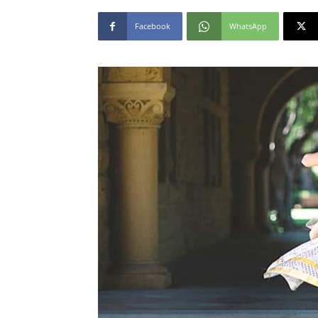
Facebook
WhatsApp