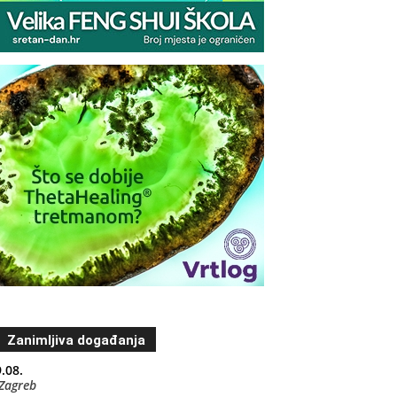
Zanimljiva događanja
.08.
Zagreb