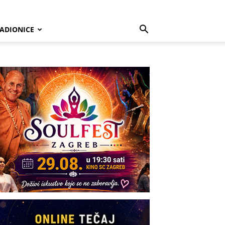
ADIONICE