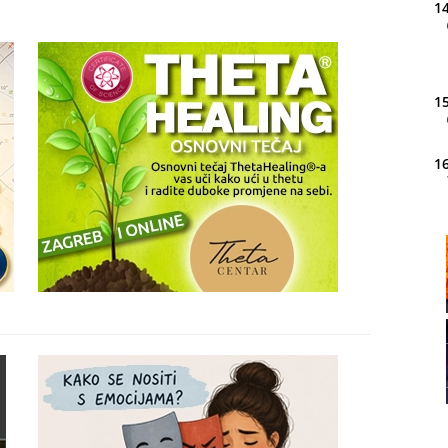
14
15
16
20
21
22
23