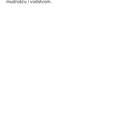
mudrošću i vodstvom.