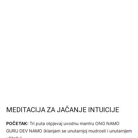
MEDITACIJA ZA JAČANJE INTUICIJE
POČETAK:
Tri puta otpjevaj uvodnu mantru ONG NAMO
GURU DEV NAMO (klanjam se unutarnjoj mudrosti i unutarnjem