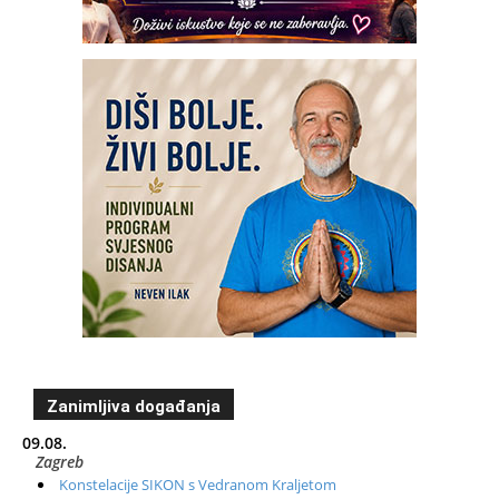
Zanimljiva događanja
09.08.
Zagreb
Konstelacije SIKON s Vedranom Kraljetom