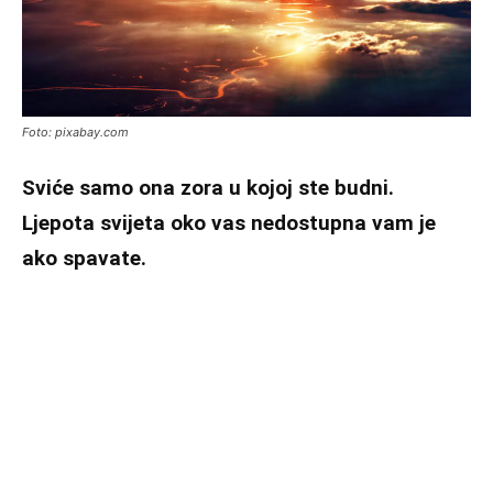
Foto: pixabay.com
Sviće samo ona zora u kojoj ste budni.
Ljepota svijeta oko vas nedostupna vam je
ako spavate.