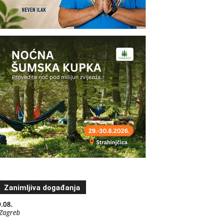
Zanimljiva događanja
.08.
Zagreb