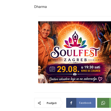
Dharma
Facebook
Podijeli