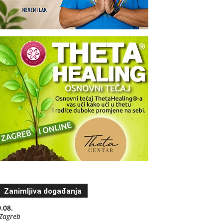
Zanimljiva događanja
.08.
Zagreb