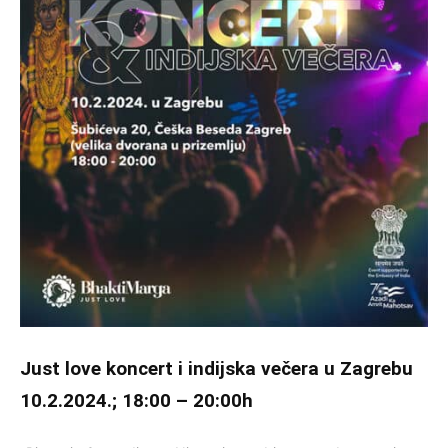
Just love koncert i indijska večera u Zagrebu
10.2.2024.; 18:00 – 20:00h