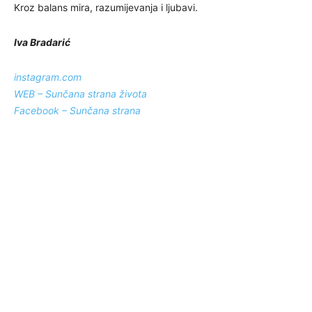
Kroz balans mira, razumijevanja i ljubavi.
Iva Bradarić
instagram.com
WEB – Sunčana strana života
Facebook – Sunčana strana