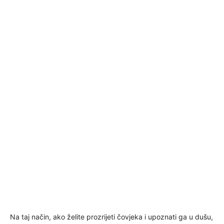
Na taj način, ako želite prozrijeti čovjeka i upoznati ga u dušu,