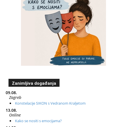
Zanimljiva događanja
09.08.
Zagreb
Konstelacije SIKON s Vedranom Kraljetom
13.08.
Online
Kako se nositi s emocijama?