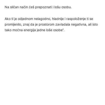
Na sličan način ćeš prepoznati i lošu osobu.
Ako ti je odjednom nelagodno, hladnije i raspoloženje ti se
promijenilo, znaj da je prostorom zavladala negativna, ali isto
tako moćna energija jedne loše osobe”.