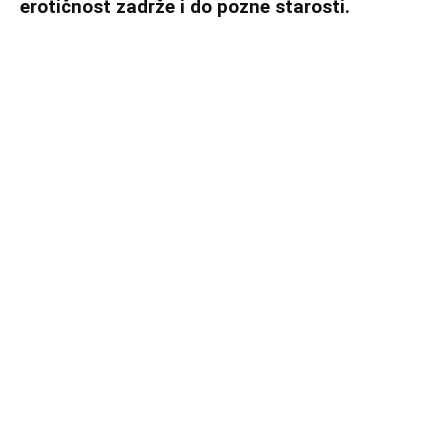
erotičnost zadrže i do pozne starosti.