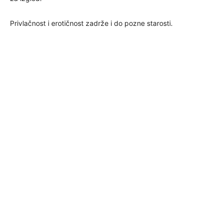
Privlačnost i erotičnost zadrže i do pozne starosti.