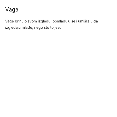
Vaga
Vage brinu o svom izgledu, pomlađuju se i umišljaju da
izgledaju mlađe, nego što to jesu.