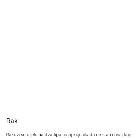
Rak
Rakovi se dijele na dva tipa: onaj koji nikada ne stari i onaj koji