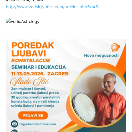
http://www.vedskijyotish.com/articles.php?id=5