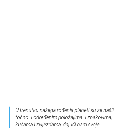
U trenutku našega rođenja planeti su se našli
točno u određenim položajima u znakovima,
kućama i zvijezdama, dajući nam svoje