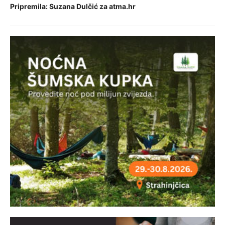
Pripremila: Suzana Dulčić za atma.hr