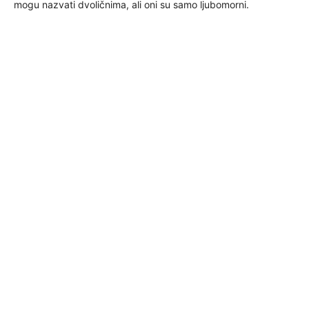
mogu nazvati dvoličnima, ali oni su samo ljubomorni.