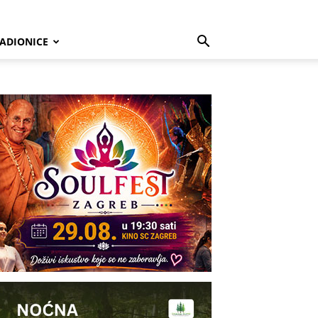
ADIONICE