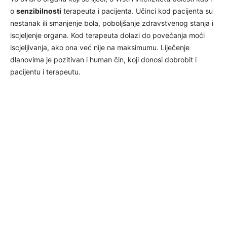
o
senzibilnosti
terapeuta i pacijenta. Učinci kod pacijenta su
nestanak ili smanjenje bola, poboljšanje zdravstvenog stanja i
iscjeljenje organa. Kod terapeuta dolazi do povećanja moći
iscjeljivanja, ako ona već nije na maksimumu. Liječenje
dlanovima je pozitivan i human čin, koji donosi dobrobit i
pacijentu i terapeutu.