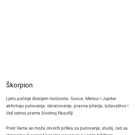
Škorpion
Ljeto počinje širenjem horizonta. Sunce, Merkur i Jupiter
aktiviraju putovanja, obrazovanje, pravna pitanja, izdavaštvo i
Vaš odnos prema životnoj filozofiji.
Pred Vama se može otvoriti prilika za putovanje, studij, rad sa