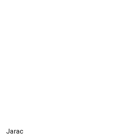
Jarac