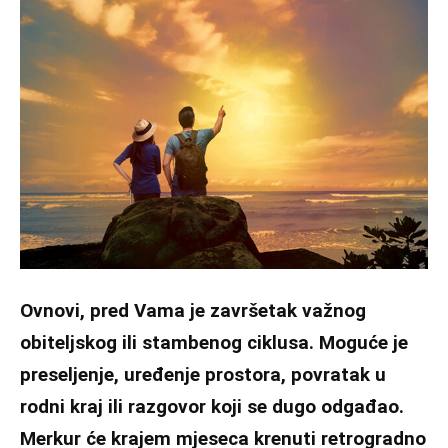
Ovnovi, pred Vama je završetak važnog
obiteljskog ili stambenog ciklusa. Moguće je
preseljenje, uređenje prostora, povratak u
rodni kraj ili razgovor koji se dugo odgađao.
Merkur će krajem mjeseca krenuti retrogradno