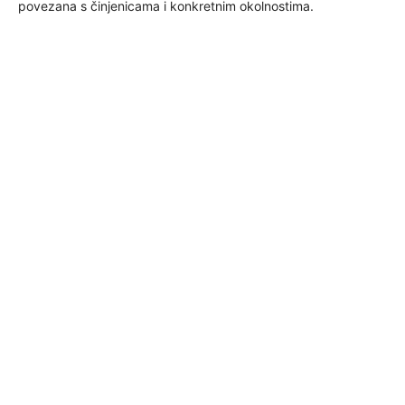
povezana s činjenicama i konkretnim okolnostima.