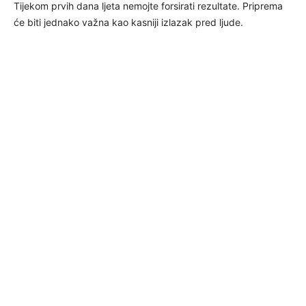
Tijekom prvih dana ljeta nemojte forsirati rezultate. Priprema
će biti jednako važna kao kasniji izlazak pred ljude.