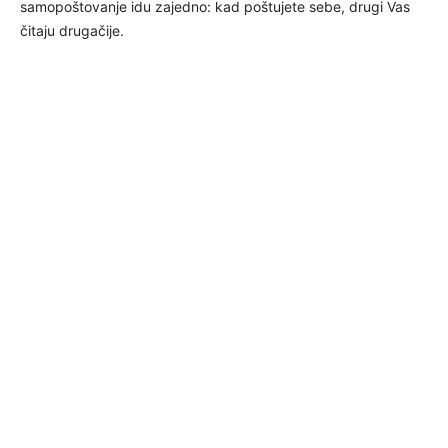
samopoštovanje idu zajedno: kad poštujete sebe, drugi Vas
čitaju drugačije.