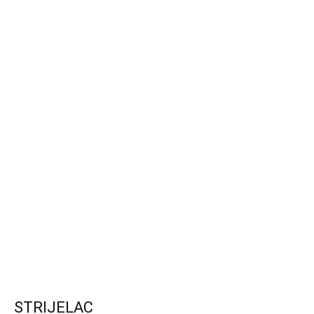
STRIJELAC