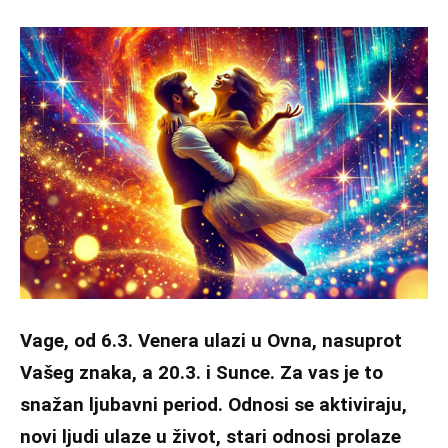
Vage, od 6.3. Venera ulazi u Ovna, nasuprot
Vašeg znaka, a 20.3. i Sunce. Za vas je to
snažan ljubavni period. Odnosi se aktiviraju,
novi ljudi ulaze u život, stari odnosi prolaze